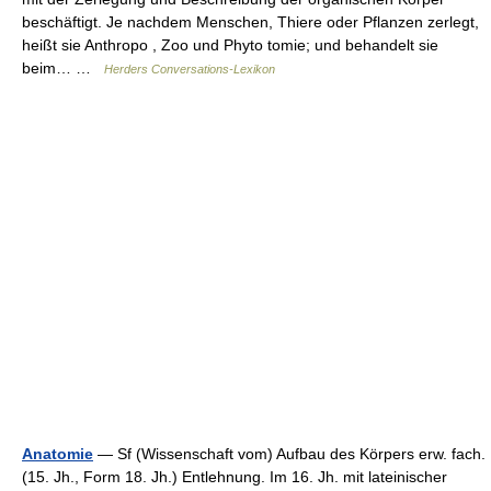
beschäftigt. Je nachdem Menschen, Thiere oder Pflanzen zerlegt,
heißt sie Anthropo , Zoo und Phyto tomie; und behandelt sie
beim… …
Herders Conversations-Lexikon
Anatomie
— Sf (Wissenschaft vom) Aufbau des Körpers erw. fach.
(15. Jh., Form 18. Jh.) Entlehnung. Im 16. Jh. mit lateinischer